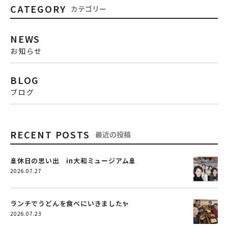
CATEGORY
カテゴリー
NEWS
お知らせ
BLOG
ブログ
RECENT POSTS
最近の投稿
🚢休日の思い出 in大和ミュージアム🚢
2026.07.27
ランチでうどんを食べにいきました✨
2026.07.23