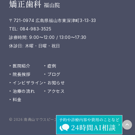
矯正歯科
福山院
〒721-0974 広島県福山市東深津町3-13-33
TEL: 084-983-3525
診療時間: 9:00〜12:00 / 13:00〜17:30
休診日: 木曜・日曜・祝日
医院紹介
症例
院長挨拶
ブログ
インビザライン
お知らせ
治療の流れ
アクセス
料金
© 2026 南青山マウスピース矯正歯科 福山院 / 医療法人雅会