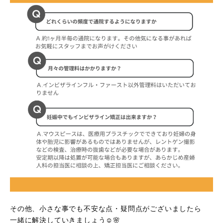
その他、小さな事でも不安な点・疑問点がございましたら
一緒に解決していきましょう☺️🌸