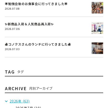
🌟勉強会後のお食事会に行ってきました🌟
2026.07.08
✨新商品入荷＆人気商品再入荷✨
2026.07.06
🍝コノクスさんのランチに行ってきました🍝
2026.07.03
TAG
タグ
ARCHIVE
月別アーカイブ
2026年 (63)