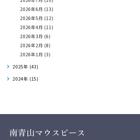
2026年7月 (10)
2026年6月 (13)
2026年5月 (12)
2026年4月 (11)
2026年3月 (6)
2026年2月 (8)
2026年1月 (3)
2025年 (43)
2024年 (15)
南青山マウスピース