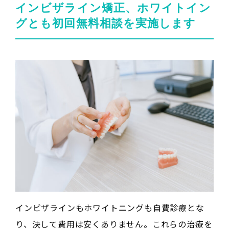
インビザライン矯正、ホワイトイン
グとも初回無料相談を実施します
インビザラインもホワイトニングも自費診療とな
り、決して費用は安くありません。これらの治療を