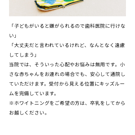
「子どもがいると嫌がられるので歯科医院に行けな
い」

「大丈夫だと言われているけれど、なんとなく遠慮
してしまう」

当院では、そういった心配やお悩みは無用です。小
さな赤ちゃんをお連れの場合でも、安心して通院し
ていただけます。受付から見える位置にキッズルー
ムを完備しています。

※ホワイトニングをご希望の方は、卒乳をしてから
お越しください。