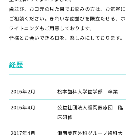
歯並び、お口元の見た目でお悩みの方は、お気軽に
ご相談ください。きれいな歯並びを際立たせる、ホ
ワイトニングもご用意しております。

皆様とお会いできる日を、楽しみにしております。
経歴
2016年2月
松本歯科大学歯学部 卒業
2016年4月
公益社団法人福岡医療団 臨
床研修
2017年4月
湘南美容外科グループ歯科大