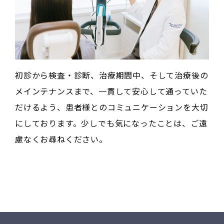
初診から検査・診断、治療期間中、そして治療後の
メインテナンスまで、一貫して安心して通っていた
だけるよう、患者様とのコミュニケーションを大切
にしております。少しでも気になったことは、ご遠
慮なくお尋ねください。