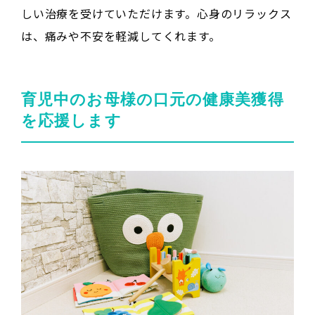
しい治療を受けていただけます。心身のリラックス
は、痛みや不安を軽減してくれます。
育児中のお母様の口元の健康美獲得
を応援します