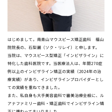
はじめまして。南青山マウスピース矯正歯科　福山
院院長の、石梨麗（ソク・リレイ）と申します。

当院は、マウスピース型矯正「インビザライン」に
特化した歯科医院です。当医療法人は、年間270症
例以上のインビザライン矯正の実績（2024年の治
療実績）があり、インビザラインプロバイダーとし
ての実績を重ねてきました。

また、私自身も大手美容歯科で審美治療全般に、ル
アナファミリー歯科・矯正歯科でインビザライン矯
正に携わってまいりました。
