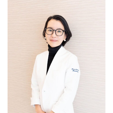
Googleマップで見る
診療時間
9:00〜12:00 / 13:00〜17:30
休診日
木曜・日曜・祝日