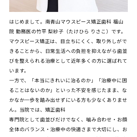
はじめまして。南青山マウスピース矯正歯科 福山
院 勤務医の竹平 梨紗子（たけひら りさこ）です。
マウスピース矯正は、目立ちにくく、取り外しがで
きることから、日常生活への負担を抑えながら歯並
びを整えられる治療として近年多くの方に選ばれて
います。
一方で、「本当にきれいに治るのか」「治療中に困
ることはないのか」といった不安を感じたまま、な
かなか一歩を踏み出せずにいる方も少なくありませ
ん。当院では、矯正歯科
専門院として歯並びだけでなく、噛み合わせ・お顔
全体のバランス・治療中の快適さまで大切にし、お