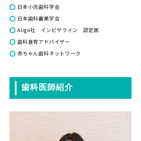
日本小児歯科学会
日本歯科審美学会
Align社 インビザライン 認定医
歯科食育アドバイザー
赤ちゃん歯科ネットワーク
歯科医師紹介