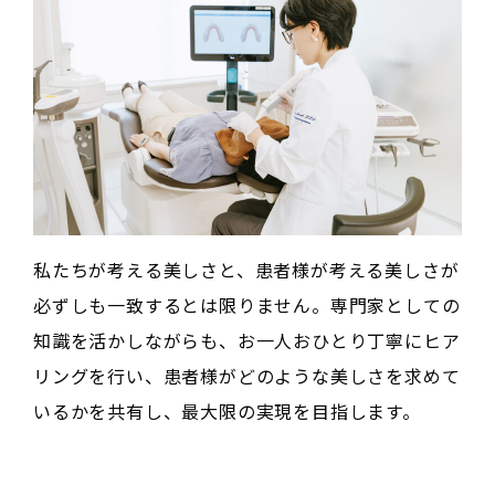
私たちが考える美しさと、患者様が考える美しさが
必ずしも一致するとは限りません。専門家としての
知識を活かしながらも、お一人おひとり丁寧にヒア
リングを行い、患者様がどのような美しさを求めて
いるかを共有し、最大限の実現を目指します。