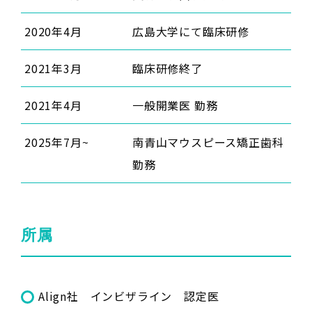
2020年4月
広島大学にて臨床研修
2021年3月
臨床研修終了
2021年4月
一般開業医 勤務
2025年7月~
南青山マウスピース矯正歯科
勤務
所属
Align社 インビザライン 認定医