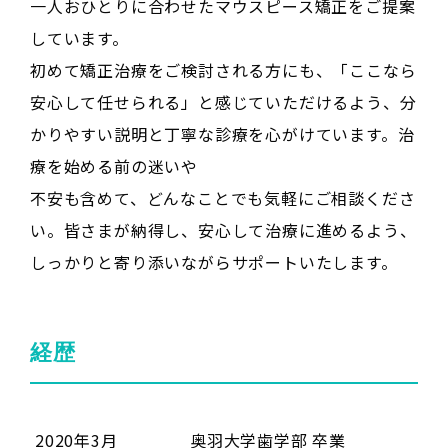
一人おひとりに合わせたマウスピース矯正をご提案
しています。
初めて矯正治療をご検討される方にも、「ここなら
安心して任せられる」と感じていただけるよう、分
かりやすい説明と丁寧な診療を心がけています。治
療を始める前の迷いや
不安も含めて、どんなことでも気軽にご相談くださ
い。皆さまが納得し、安心して治療に進めるよう、
しっかりと寄り添いながらサポートいたします。
経歴
2020年3月
奥羽大学歯学部 卒業