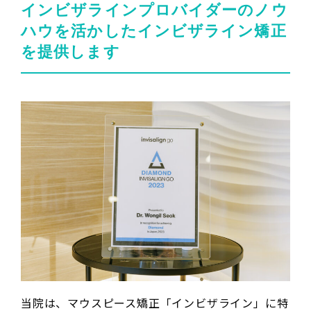
インビザラインプロバイダーのノウ
ハウを活かしたインビザライン矯正
を提供します
当院は、マウスピース矯正「インビザライン」に特