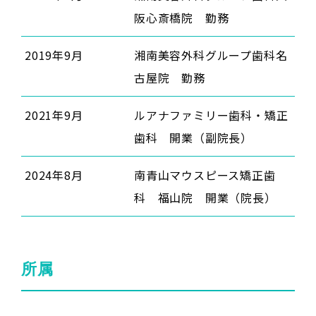
阪心斎橋院 勤務
2019年9月
湘南美容外科グループ歯科名
古屋院 勤務
2021年9月
ルアナファミリー歯科・矯正
歯科 開業（副院長）
2024年8月
南青山マウスピース矯正歯
科 福山院 開業（院長）
所属