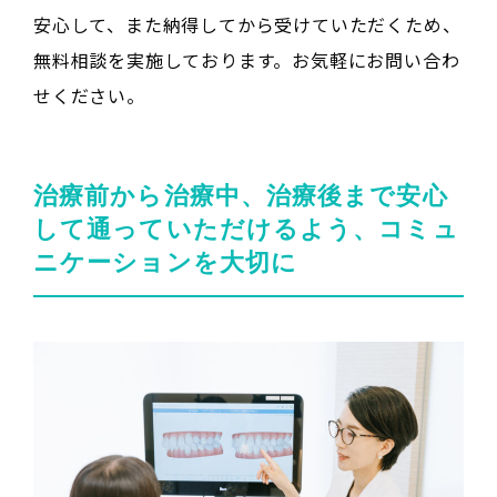
安心して、また納得してから受けていただくため、
無料相談を実施しております。お気軽にお問い合わ
せください。
治療前から治療中、治療後まで安心
して通っていただけるよう、コミュ
ニケーションを大切に