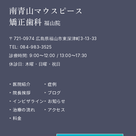
南青山マウスピース
矯正歯科
福山院
〒721-0974 広島県福山市東深津町3-13-33
TEL: 084-983-3525
診療時間: 9:00〜12:00 / 13:00〜17:30
休診日: 木曜・日曜・祝日
医院紹介
症例
院長挨拶
ブログ
インビザライン
お知らせ
治療の流れ
アクセス
料金