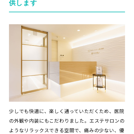
供します
少しでも快適に、楽しく通っていただくため、医院
の外観や内装にもこだわりました。エステサロンの
ようなリラックスできる空間で、痛みの少ない、優