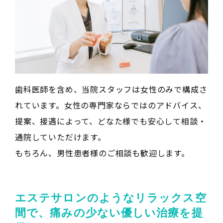
歯科医師を含め、当院スタッフは女性のみで構成さ
れています。女性の専門家ならではのアドバイス、
提案、接遇によって、どなた様でも安心して相談・
通院していただけます。

もちろん、男性患者様のご相談も歓迎します。
エステサロンのようなリラックス空
間で、痛みの少ない優しい治療を提