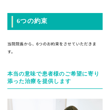
6つの約束
当院院長から、6つのお約束をさせていただきま
す。
本当の意味で患者様のご希望に寄り
添った治療を提供します