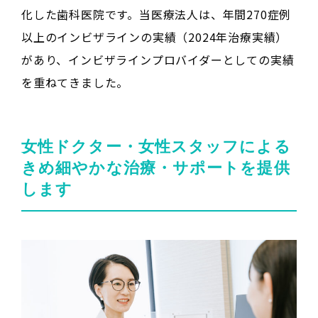
化した歯科医院です。当医療法人は、年間270症例
以上のインビザラインの実績（2024年治療実績）
があり、インビザラインプロバイダーとしての実績
を重ねてきました。
女性ドクター・女性スタッフによる
きめ細やかな治療・サポートを提供
します