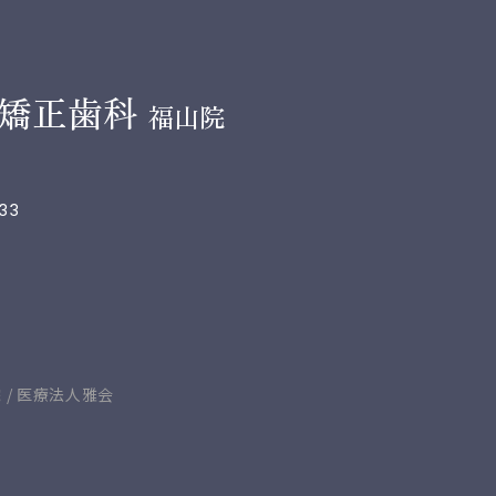
矯正歯科
福山院
33
 / 医療法人雅会