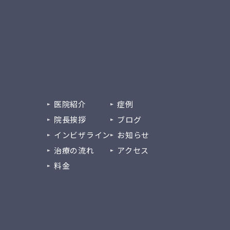
医院紹介
症例
院長挨拶
ブログ
インビザライン
お知らせ
治療の流れ
アクセス
料金