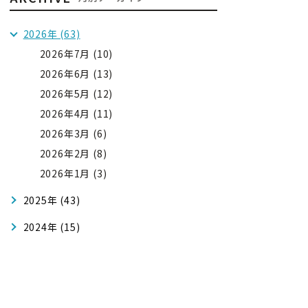
2026年 (63)
2026年7月 (10)
2026年6月 (13)
2026年5月 (12)
2026年4月 (11)
2026年3月 (6)
2026年2月 (8)
2026年1月 (3)
2025年 (43)
2024年 (15)