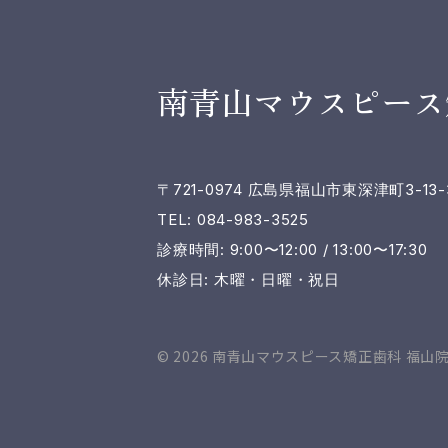
南青山マウスピース
〒721-0974 広島県福山市東深津町3-13-
TEL: 084-983-3525
診療時間: 9:00〜12:00 / 13:00〜17:30
休診日: 木曜・日曜・祝日
© 2026 南青山マウスピース矯正歯科 福山院