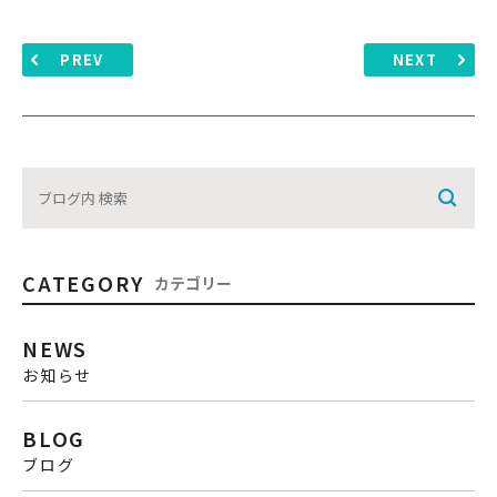
PREV
NEXT
CATEGORY
カテゴリー
NEWS
お知らせ
BLOG
ブログ