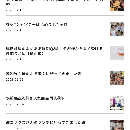
🐟
2026.07.15
👕✨Tシャツデーはじめました✨👕
2026.07.13
矯正歯科のよくある質問Q&A｜患者様からよく受ける
疑問まとめ【福山市】
2026.07.10
🌟勉強会後のお食事会に行ってきました🌟
2026.07.08
✨新商品入荷＆人気商品再入荷✨
2026.07.06
🍝コノクスさんのランチに行ってきました🍝
2026.07.03