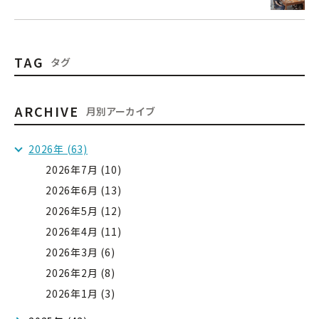
TAG
タグ
ARCHIVE
月別アーカイブ
2026年 (63)
2026年7月 (10)
2026年6月 (13)
2026年5月 (12)
2026年4月 (11)
2026年3月 (6)
2026年2月 (8)
2026年1月 (3)