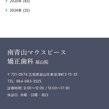
2025年 (43)
2024年 (15)
南青山マウスピース
矯正歯科
福山院
〒721-0974 広島県福山市東深津町3-13-33
TEL: 084-983-3525
診療時間: 9:00〜12:00 / 13:00〜17:30
休診日: 木曜・日曜・祝日