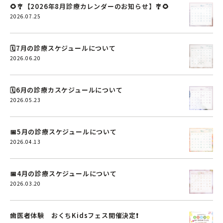
🌻🎐【2026年8月診療カレンダーのお知らせ】🎐🌻
2026.07.25
🗓️7月の診療スケジュールについて
2026.06.20
🗓️6月の診療カスケジュールについて
2026.05.23
📅5月の診療スケジュールについて
2026.04.13
📅4月の診療スケジュールについて
2026.03.20
歯医者体験 おくちKidsフェス開催決定❗️