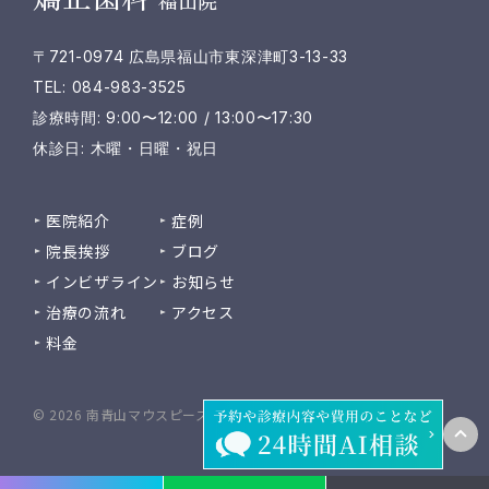
福山院
〒721-0974 広島県福山市東深津町3-13-33
TEL: 084-983-3525
診療時間: 9:00〜12:00 / 13:00〜17:30
休診日: 木曜・日曜・祝日
医院紹介
症例
院長挨拶
ブログ
インビザライン
お知らせ
治療の流れ
アクセス
料金
© 2026 南青山マウスピース矯正歯科 福山院 / 医療法人雅会