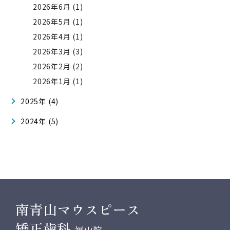
2026年6月 (1)
2026年5月 (1)
2026年4月 (1)
2026年3月 (3)
2026年2月 (2)
2026年1月 (1)
2025年 (4)
2024年 (5)
南青山マウスピース
矯正歯科