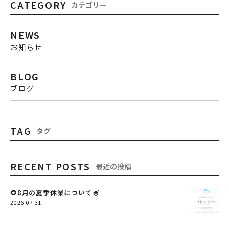
CATEGORY
カテゴリー
NEWS
お知らせ
BLOG
ブログ
TAG
タグ
RECENT POSTS
最近の投稿
🌻8月の夏季休業について🍧
2026.07.31