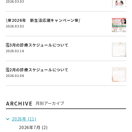
2026.03.03
\🌸2026年 新生活応援キャンペーン🌸/
2026.03.02
🗓️3月の診療スケジュールについて
2026.02.16
🗓️2月の診療スケジュールについて
2026.02.06
ARCHIVE
月別アーカイブ
2026年 (11)
2026年7月 (2)