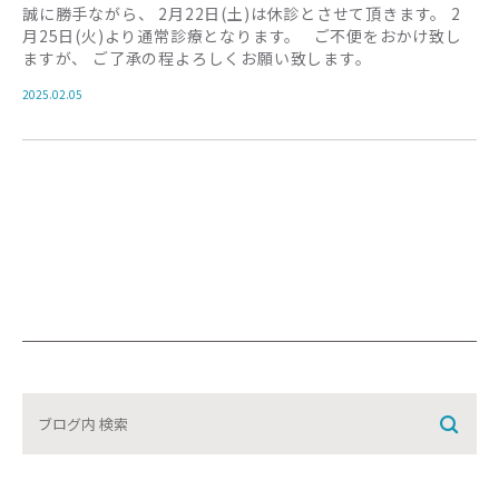
Googleマップで見る
誠に勝手ながら、 2月22日(土)は休診とさせて頂きます。 2
月25日(火)より通常診療となります。 ご不便をおかけ致し
診療時間
9:00〜12:00 / 13:00〜17:30
ますが、 ご了承の程よろしくお願い致します。
休診日
木曜・日曜・祝日
2025.02.05