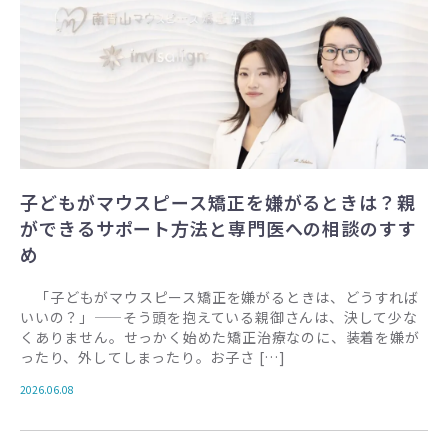
子どもがマウスピース矯正を嫌がるときは？親
ができるサポート方法と専門医への相談のすす
め
「子どもがマウスピース矯正を嫌がるときは、どうすれば
いいの？」——そう頭を抱えている親御さんは、決して少な
くありません。せっかく始めた矯正治療なのに、装着を嫌が
ったり、外してしまったり。お子さ […]
2026.06.08