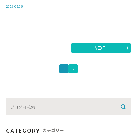
2026.06.06
NEXT
1
2
CATEGORY
カテゴリー