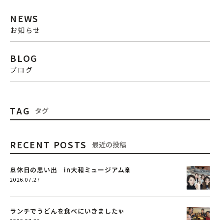
NEWS
お知らせ
BLOG
ブログ
TAG
タグ
RECENT POSTS
最近の投稿
🚢休日の思い出 in大和ミュージアム🚢
2026.07.27
ランチでうどんを食べにいきました✨