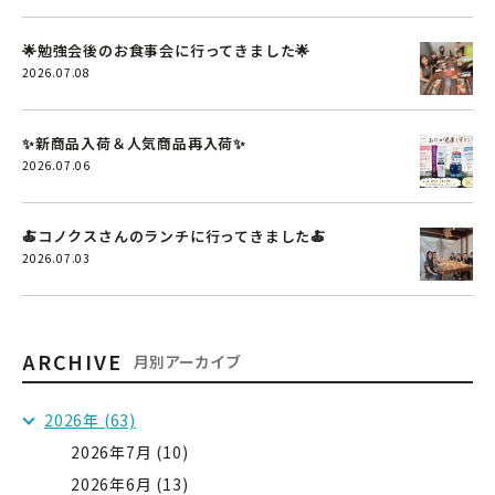
🌟勉強会後のお食事会に行ってきました🌟
2026.07.08
✨新商品入荷＆人気商品再入荷✨
2026.07.06
🍝コノクスさんのランチに行ってきました🍝
2026.07.03
ARCHIVE
月別アーカイブ
2026年 (63)
2026年7月 (10)
2026年6月 (13)