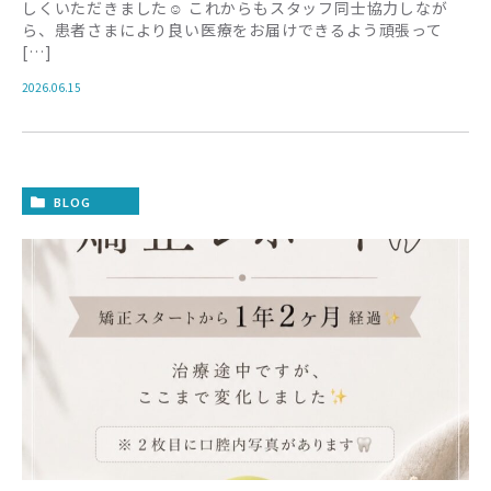
しくいただきました☺️ これからもスタッフ同士協力しなが
ら、患者さまにより良い医療をお届けできるよう頑張って
[…]
2026.06.15
BLOG