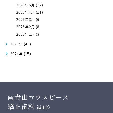
2026年5月 (12)
2026年4月 (11)
2026年3月 (6)
2026年2月 (8)
2026年1月 (3)
2025年 (43)
2024年 (15)
南青山マウスピース
矯正歯科
福山院