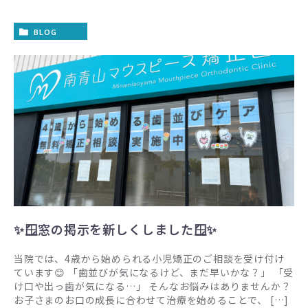
BLOG
✨🪟窓の掲示を新しくしました🪟✨
当院では、4歳から始められる小児矯正のご相談を受け付け
ています😊 「歯並びが気になるけど、まだ早いかな？」 「受
け口や出っ歯が気になる…」 そんなお悩みはありませんか？
お子さまのお口の成長に合わせて治療を始めることで、 […]