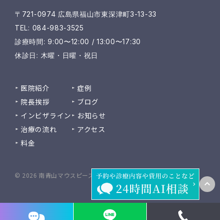
〒721-0974 広島県福山市東深津町3-13-33
TEL: 084-983-3525
診療時間: 9:00〜12:00 / 13:00〜17:30
休診日: 木曜・日曜・祝日
医院紹介
症例
院長挨拶
ブログ
インビザライン
お知らせ
治療の流れ
アクセス
料金
© 2026 南青山マウスピース矯正歯科 福山院 / 医療法人雅会